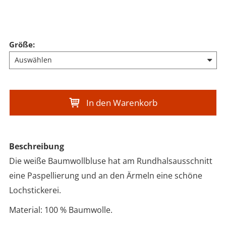
Größe
:
In den Warenkorb
Beschreibung
Die weiße Baumwollbluse hat am Rundhalsausschnitt
eine Paspellierung und an den Ärmeln eine schöne
Lochstickerei.
Material: 100 % Baumwolle.