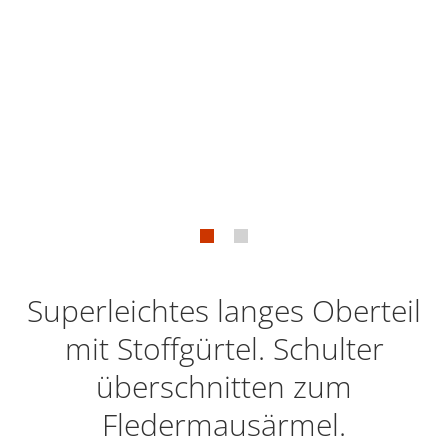
Superleichtes langes Oberteil
mit Stoffgürtel. Schulter
überschnitten zum
Fledermausärmel.