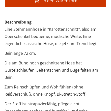
In den Warenkorb
Beschreibung
Eine Stehmannhose in "Karottenschnitt", also am
Oberschenkel bequeme, modische Weite. Eine
eigentlich klassische Hose, die jetzt im Trend liegt.
Beinlänge 72 cm.
Die am Bund hoch geschnittene Hose hat
Gürtelschlaufen, Seitentschen und Bügelfalten am
Bein.
Zum Reinschlüpfen und Wohlfühlen (ohne
Reißverschluß, ohne Knopf, Bi-Stretch-Stoff)
Der Stoff ist strapazierfähig, pflegeleicht