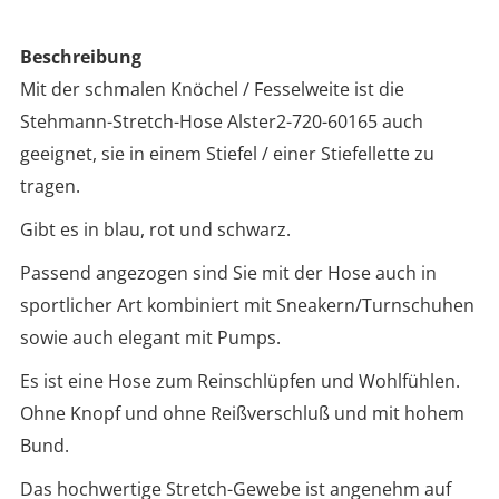
Beschreibung
Mit der schmalen Knöchel / Fesselweite ist die
Stehmann-Stretch-Hose Alster2-720-60165 auch
geeignet, sie in einem Stiefel / einer Stiefellette zu
tragen.
Gibt es in blau, rot und schwarz.
Passend angezogen sind Sie mit der Hose auch in
sportlicher Art kombiniert mit Sneakern/Turnschuhen
sowie auch elegant mit Pumps.
Es ist eine Hose zum Reinschlüpfen und Wohlfühlen.
Ohne Knopf und ohne Reißverschluß und mit hohem
Bund.
Das hochwertige Stretch-Gewebe ist angenehm auf