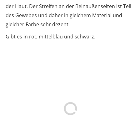
der Haut. Der Streifen an der Beinaußenseiten ist Teil
des Gewebes und daher in gleichem Material und
gleicher Farbe sehr dezent.
Gibt es in rot, mittelblau und schwarz.