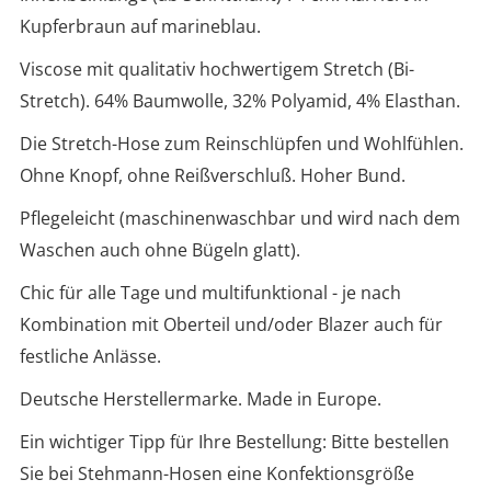
Kupferbraun auf marineblau.
Viscose mit qualitativ hochwertigem Stretch (Bi-
Stretch). 64% Baumwolle, 32% Polyamid, 4% Elasthan.
Die Stretch-Hose zum Reinschlüpfen und Wohlfühlen.
Ohne Knopf, ohne Reißverschluß. Hoher Bund.
Pflegeleicht (maschinenwaschbar und wird nach dem
Waschen auch ohne Bügeln glatt).
Chic für alle Tage und multifunktional - je nach
Kombination mit Oberteil und/oder Blazer auch für
festliche Anlässe.
Deutsche Herstellermarke. Made in Europe.
Ein wichtiger Tipp für Ihre Bestellung: Bitte bestellen
Sie bei Stehmann-Hosen eine Konfektionsgröße