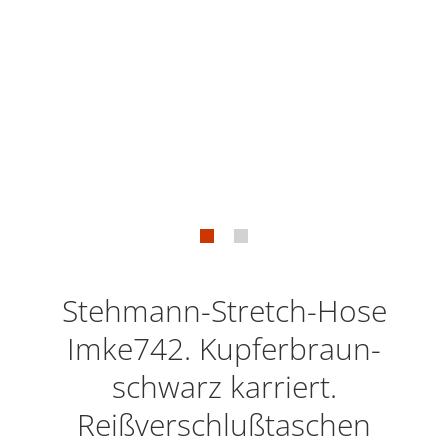
Stehmann-Stretch-Hose
Imke742. Kupferbraun-
schwarz karriert.
Reißverschlußtaschen