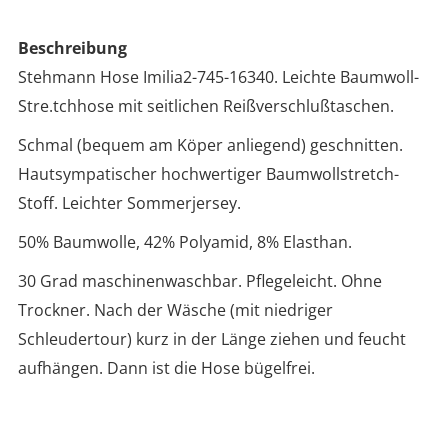
Beschreibung
Stehmann Hose Imilia2-745-16340. Leichte Baumwoll-
Stre.tchhose mit seitlichen Reißverschlußtaschen.
Schmal (bequem am Köper anliegend) geschnitten.
Hautsympatischer hochwertiger Baumwollstretch-
Stoff. Leichter Sommerjersey.
50% Baumwolle, 42% Polyamid, 8% Elasthan.
30 Grad maschinenwaschbar. Pflegeleicht. Ohne
Trockner. Nach der Wäsche (mit niedriger
Schleudertour) kurz in der Länge ziehen und feucht
aufhängen. Dann ist die Hose bügelfrei.