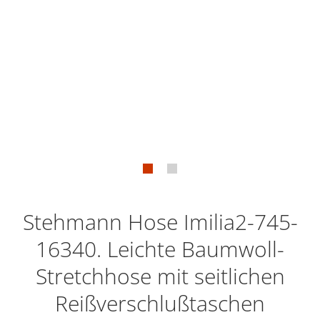
Stehmann Hose Imilia2-745-
16340. Leichte Baumwoll-
Stretchhose mit seitlichen
Reißverschlußtaschen