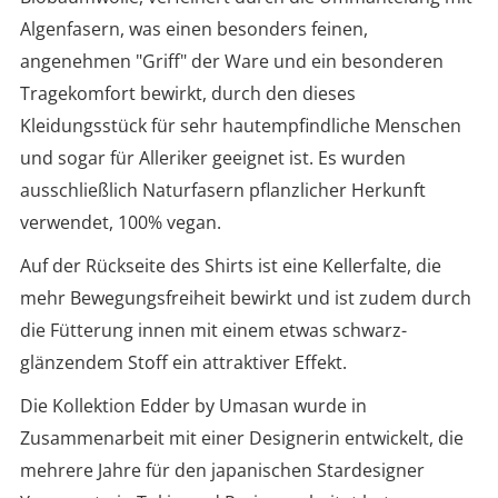
Algenfasern, was einen besonders feinen,
angenehmen "Griff" der Ware und ein besonderen
Tragekomfort bewirkt, durch den dieses
Kleidungsstück für sehr hautempfindliche Menschen
und sogar für Alleriker geeignet ist. Es wurden
ausschließlich Naturfasern pflanzlicher Herkunft
verwendet, 100% vegan.
Auf der Rückseite des Shirts ist eine Kellerfalte, die
mehr Bewegungsfreiheit bewirkt und ist zudem durch
die Fütterung innen mit einem etwas schwarz-
glänzendem Stoff ein attraktiver Effekt.
Die Kollektion Edder by Umasan wurde in
Zusammenarbeit mit einer Designerin entwickelt, die
mehrere Jahre für den japanischen Stardesigner