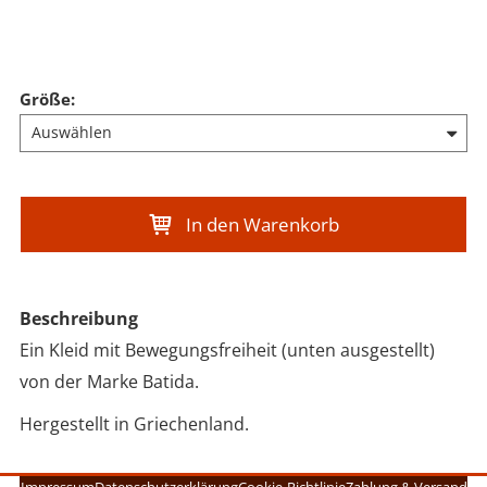
Größe
:
In den Warenkorb
Beschreibung
Ein Kleid mit Bewegungsfreiheit (unten ausgestellt)
von der Marke Batida.
Hergestellt in Griechenland.