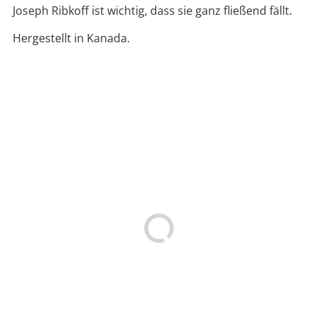
Joseph Ribkoff ist wichtig, dass sie ganz fließend fällt.
Hergestellt in Kanada.