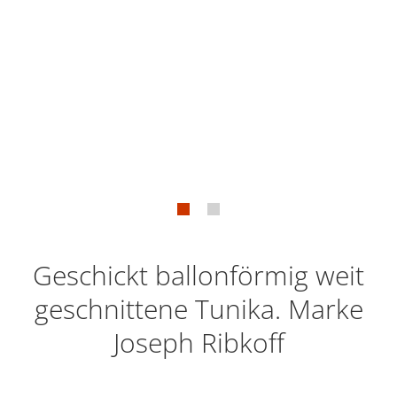
Geschickt ballonförmig weit
geschnittene Tunika. Marke
Joseph Ribkoff