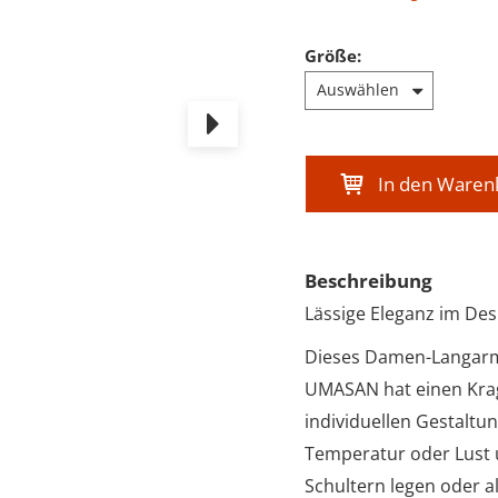
Größe
:
In den Waren
Beschreibung
Lässige Eleganz im Des
Dieses Damen-Langarm-
UMASAN hat einen Krag
individuellen Gestaltun
Temperatur oder Lust 
Schultern legen oder al